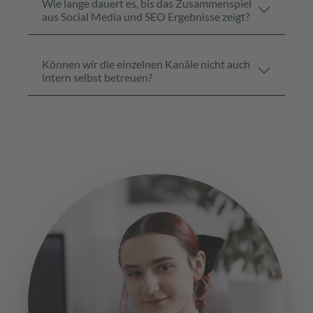
Wie lange dauert es, bis das Zusammenspiel
aus Social Media und SEO Ergebnisse zeigt?
Können wir die einzelnen Kanäle nicht auch
intern selbst betreuen?