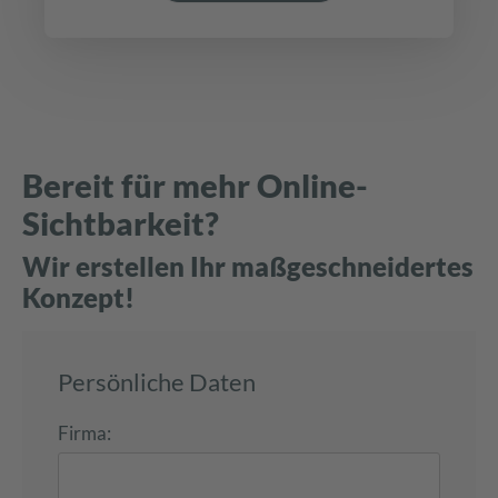
Bereit für mehr Online-
Sichtbarkeit?
Wir erstellen Ihr maßgeschneidertes
Konzept!
Persönliche Daten
Firma: