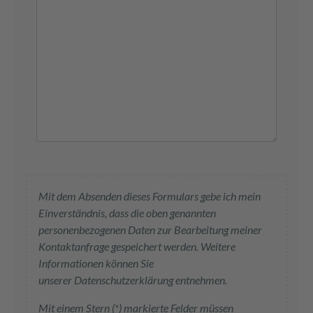
Mit dem Absenden dieses Formulars gebe ich mein
Einverständnis, dass die oben genannten
personenbezogenen Daten zur Bearbeitung meiner
Kontaktanfrage gespeichert werden. Weitere
Informationen können Sie
unserer Datenschutzerklärung entnehmen.
Mit einem Stern (*) markierte Felder müssen