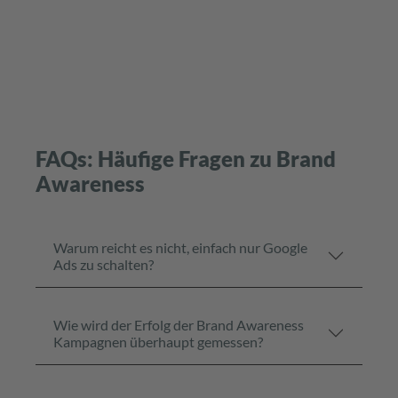
FAQs: Häufige Fragen zu Brand
Awareness
Warum reicht es nicht, einfach nur Google
Ads zu schalten?
Wie wird der Erfolg der Brand Awareness
Kampagnen überhaupt gemessen?