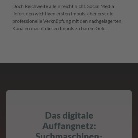
Doch Reichweite allein reicht nicht. Social Media
liefert den wichtigen ersten Impuls, aber erst die
professionelle Verknüpfung mit den nachgelagerten
Kanälen macht diesen Impuls zu barem Geld.
Das digitale
Auffangnetz:
Suchmaschinen-