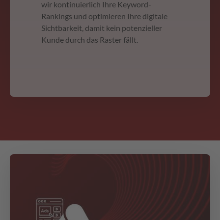
wir kontinuierlich Ihre Keyword-
Rankings und optimieren Ihre digitale
Sichtbarkeit, damit kein potenzieller
Kunde durch das Raster fällt.