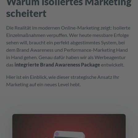
Warum isoliertes Marketing
scheitert
Die Realität im modernen Online-Marketing zeigt: Isolierte
Einzelmaßnahmen verpuffen. Wer heute messbare Erfolge
sehen will, braucht ein perfekt abgestimmtes System, bei
dem Brand Awareness und Performance-Marketing Hand
in Hand gehen. Genau dafür haben wir als Werbeagentur
das
integrierte Brand Awareness Package
entwickelt.
Hier ist ein Einblick, wie dieser strategische Ansatz Ihr
Marketing auf ein neues Level hebt.