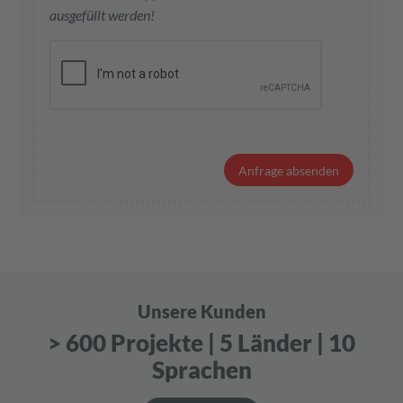
ausgefüllt werden!
Unsere Kunden
> 600 Projekte | 5 Länder | 10
Sprachen