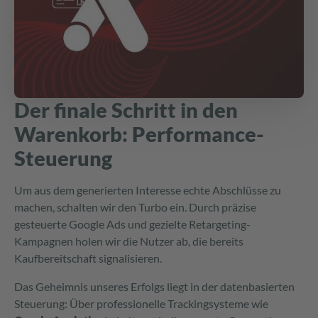
Der finale Schritt in den
Warenkorb: Performance-
Steuerung
Um aus dem generierten Interesse echte Abschlüsse zu
machen, schalten wir den Turbo ein. Durch präzise
gesteuerte Google Ads und gezielte Retargeting-
Kampagnen holen wir die Nutzer ab, die bereits
Kaufbereitschaft signalisieren.
Das Geheimnis unseres Erfolgs liegt in der datenbasierten
Steuerung: Über professionelle Trackingsysteme wie