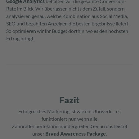
Google Analytics
behalten wir die gesamte Conversion-
Rate im Blick. Wir überlassen nichts dem Zufall, sondern
analysieren genau, welche Kombination aus Social Media,
SEO und bezahlten Anzeigen die besten Ergebnisse liefert.
So optimieren wir Ihr Budget dorthin, wo es den höchsten
Ertrag bringt.
Fazit
Erfolgreiches Marketing ist wie ein Uhrwerk – es
funktioniert nur, wenn alle
Zahnräder perfekt ineinandergreifen.Genau das leistet
unser
Brand Awareness Package
.