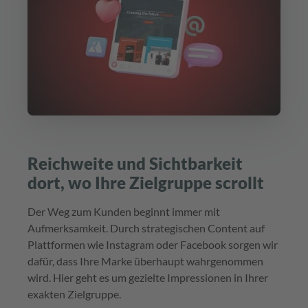
Reichweite und Sichtbarkeit
dort, wo Ihre Zielgruppe scrollt
Der Weg zum Kunden beginnt immer mit
Aufmerksamkeit. Durch strategischen Content auf
Plattformen wie Instagram oder Facebook sorgen wir
dafür, dass Ihre Marke überhaupt wahrgenommen
wird. Hier geht es um gezielte Impressionen in Ihrer
exakten Zielgruppe.