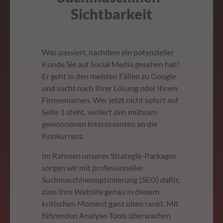
Sichtbarkeit
Was passiert, nachdem ein potenzieller
Kunde Sie auf Social Media gesehen hat?
Er geht in den meisten Fällen zu Google
und sucht nach Ihrer Lösung oder Ihrem
Firmennamen. Wer jetzt nicht sofort auf
Seite 1 steht, verliert den mühsam
gewonnenen Interessenten an die
Konkurrenz.
Im Rahmen unseres Strategie-Packages
sorgen wir mit professioneller
Suchmaschinenoptimierung (SEO) dafür,
dass Ihre Website genau in diesem
kritischen Moment ganz oben rankt. Mit
führenden Analyse-Tools überwachen