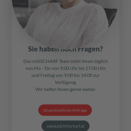
Sie haben noch Fragen?
Das chiliSCHARF Team steht Ihnen täglich
von Mo - Do von 9:00 Uhr bis 17:00 Uhr
und Freitag von 9:00 bis 14:00 zur
Verfügung.
Wir helfen Ihnen gerne weiter.
Unverbindliche Anfrage
sales[at]chilischarf.at