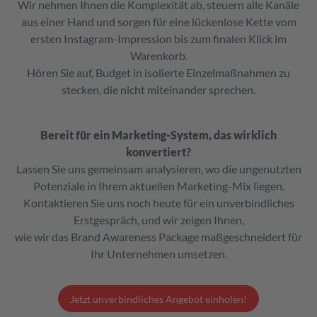
Wir nehmen Ihnen die Komplexität ab, steuern alle Kanäle
aus einer Hand und sorgen für eine lückenlose Kette vom
ersten Instagram-Impression bis zum finalen Klick im
Warenkorb.
Hören Sie auf, Budget in isolierte Einzelmaßnahmen zu
stecken, die nicht miteinander sprechen.
Bereit für ein Marketing-System, das wirklich
konvertiert?
Lassen Sie uns gemeinsam analysieren, wo die ungenutzten
Potenziale in Ihrem aktuellen Marketing-Mix liegen.
Kontaktieren Sie uns noch heute für ein unverbindliches
Erstgespräch, und wir zeigen Ihnen,
wie wir das Brand Awareness Package maßgeschneidert für
Ihr Unternehmen umsetzen.
Jetzt unverbindliches Angebot einholen!