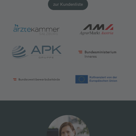
zur Kundenliste