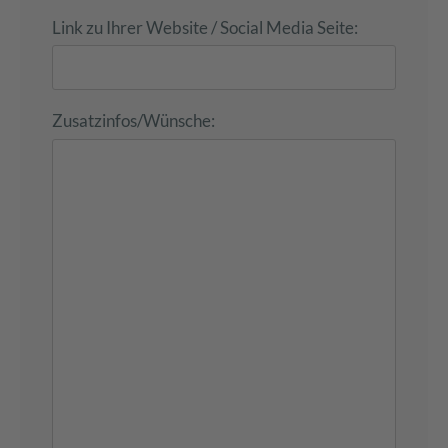
Link zu Ihrer Website / Social Media Seite:
Zusatzinfos/Wünsche: