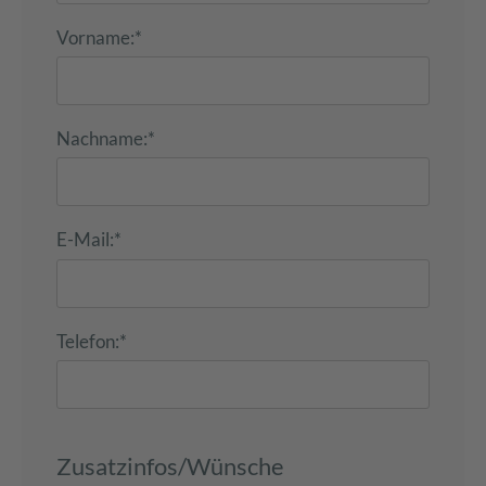
Vorname:
*
Nachname:
*
E-Mail:
*
Telefon:
*
Zusatzinfos/Wünsche