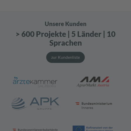
Unsere Kunden
> 600 Projekte | 5 Länder | 10
Sprachen
zur Kundenliste