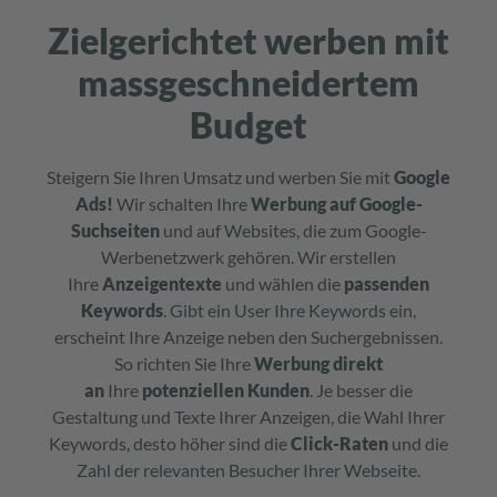
Zielgerichtet werben mit
massgeschneidertem
Budget
Steigern Sie Ihren Umsatz und werben Sie mit
Google
Ads!
Wir schalten Ihre
Werbung auf Google-
Suchseiten
und auf Websites, die zum Google-
Werbenetzwerk gehören. Wir erstellen
Ihre
Anzeigentexte
und wählen die
passenden
Keywords
. Gibt ein User Ihre Keywords ein,
erscheint Ihre Anzeige neben den Suchergebnissen.
So richten Sie Ihre
Werbung direkt
an
Ihre
potenziellen Kunden
. Je besser die
Gestaltung und Texte Ihrer Anzeigen, die Wahl Ihrer
Keywords, desto höher sind die
Click-Raten
und die
Zahl der relevanten Besucher Ihrer Webseite.