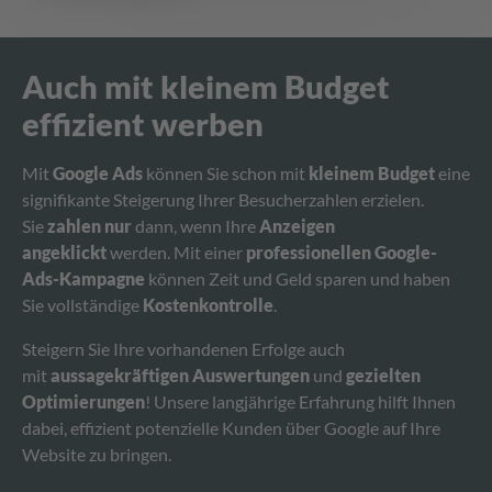
Auch mit kleinem Budget
effizient werben
Mit
Google Ads
können Sie schon mit
kleinem Budget
eine
signifikante Steigerung Ihrer Besucherzahlen erzielen.
Sie
zahlen nur
dann, wenn Ihre
Anzeigen
angeklickt
werden. Mit einer
professionellen Google-
Ads-Kampagne
können Zeit und Geld sparen und haben
Sie vollständige
Kostenkontrolle
.
Steigern Sie Ihre vorhandenen Erfolge auch
mit
aussagekräftigen Auswertungen
und
gezielten
Optimierungen
! Unsere langjährige Erfahrung hilft Ihnen
dabei, effizient potenzielle Kunden über Google auf Ihre
Website zu bringen.