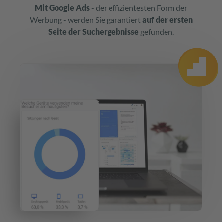
Mit Google Ads
- der effizientesten Form der
Werbung - werden Sie garantiert
auf der ersten
Seite der Suchergebnisse
gefunden.