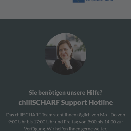
Sie benötigen unsere Hilfe?
chiliSCHARF Support Hotline
Das chiliSCHARF Team steht Ihnen täglich von Mo - Do von
9:00 Uhr bis 17:00 Uhr und Freitag von 9:00 bis 14:00 zur
Verfügung. Wir helfen Ihnen gerne weiter.