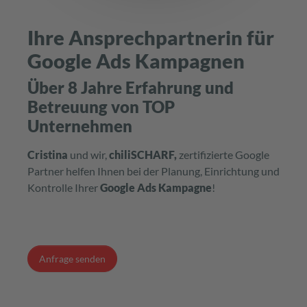
Ihre Ansprechpartnerin für
Google Ads Kampagnen
Über 8 Jahre Erfahrung und
Betreuung von TOP
Unternehmen
Cristina
und wir,
chiliSCHARF,
zertifizierte Google
Partner helfen Ihnen bei der Planung, Einrichtung und
Kontrolle Ihrer
Google Ads Kampagne
!
Anfrage senden