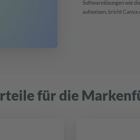
Softwarelösungen wie die
aufweisen, bricht Canva 
rteile für die Marken