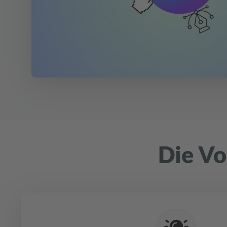
Die Vo