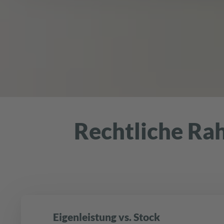
Rechtliche Ra
Eigenleistung vs. Stock