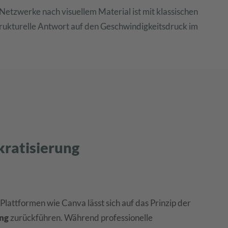
etzwerke nach visuellem Material ist mit klassischen
trukturelle Antwort auf den Geschwindigkeitsdruck im
ratisierung
lattformen wie Canva lässt sich auf das Prinzip der
ng
zurückführen. Während professionelle