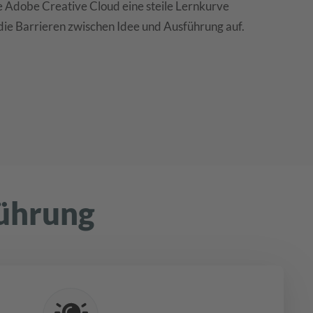
 Adobe Creative Cloud eine steile Lernkurve
die Barrieren zwischen Idee und Ausführung auf.
führung