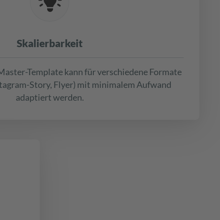
Skalierbarkeit
s Master-Template kann für verschiedene Formate
stagram-Story, Flyer) mit minimalem Aufwand
adaptiert werden.