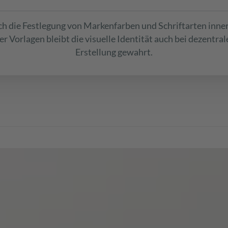
h die Festlegung von Markenfarben und Schriftarten inne
er Vorlagen bleibt die visuelle Identität auch bei dezentral
Erstellung gewahrt.