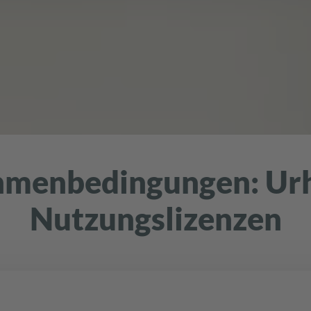
hmenbedingungen: Ur
Nutzungslizenzen