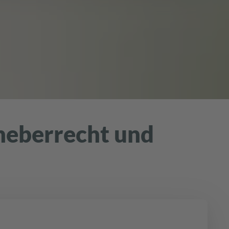
heberrecht und