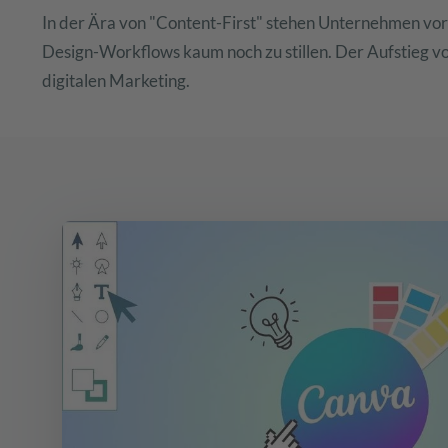
In der Ära von "Content-First" stehen Unternehmen vor
Design-Workflows kaum noch zu stillen. Der Aufstieg vo
digitalen Marketing.