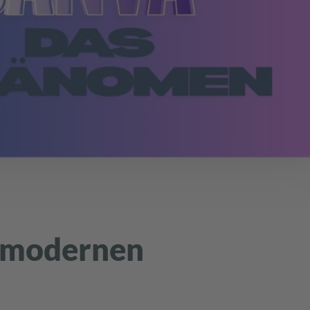
 modernen