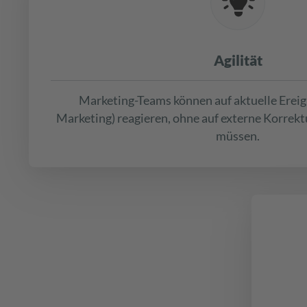
Agilität
Marketing-Teams können auf aktuelle Ereig
Marketing) reagieren, ohne auf externe Korrekt
müssen.