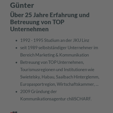
Günter
Über 25 Jahre Erfahrung und
Betreuung von TOP
Unternehmen
1992 - 1995 Studium an der JKU Linz
seit 1989 selbstständiger Unternehmer im
Bereich Marketing & Kommunikation
Betreuung von TOP Unternehmen,
Tourismusregionen und Institutionen wie
Swietelsky, Habau, Saalbach Hinterglemm,
Europasportregion, Wirtschaftskammer, ...
2009 Gründung der
Kommunikationsagentur chiliSCHARF.