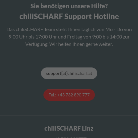
Sie benötigen unsere Hilfe?
chiliSCHARF Support Hotline
Das chiliSCHARF Team steht Ihnen täglich von Mo - Do von
9:00 Uhr bis 17:00 Uhr und Freitag von 9:00 bis 14:00 zur
Verfügung. Wir helfen Ihnen gerne weiter.
support[at]chilischarf.at
Tel.: +43 732 890 777
chiliSCHARF Linz