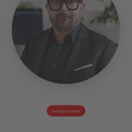
Anfrage senden