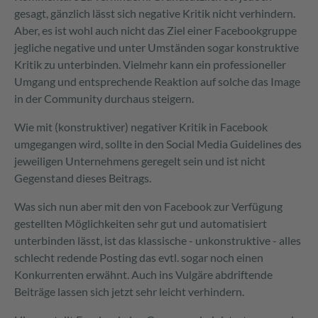
gesagt, gänzlich lässt sich negative Kritik nicht verhindern.
Aber, es ist wohl auch nicht das Ziel einer Facebookgruppe
jegliche negative und unter Umständen sogar konstruktive
Kritik zu unterbinden. Vielmehr kann ein professioneller
Umgang und entsprechende Reaktion auf solche das Image
in der Community durchaus steigern.
Wie mit (konstruktiver) negativer Kritik in Facebook
umgegangen wird, sollte in den Social Media Guidelines des
jeweiligen Unternehmens geregelt sein und ist nicht
Gegenstand dieses Beitrags.
Was sich nun aber mit den von Facebook zur Verfügung
gestellten Möglichkeiten sehr gut und automatisiert
unterbinden lässt, ist das klassische - unkonstruktive - alles
schlecht redende Posting das evtl. sogar noch einen
Konkurrenten erwähnt. Auch ins Vulgäre abdriftende
Beiträge lassen sich jetzt sehr leicht verhindern.