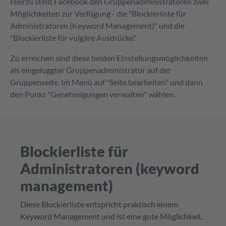
Hierzu stellt Facebook den Gruppenadministratoren zwei
Möglichkeiten zur Verfügung - die "Blockierliste für
Administratoren (Keyword Management)" und die
"Blockierliste für vulgäre Ausdrücke".
Zu erreichen sind diese beiden Einstellungsmöglichkeiten
als eingeloggter Gruppenadministrator auf der
Gruppenseite. Im Menü auf "Seite bearbeiten" und dann
den Punkt "Genehmigungen verwalten" wählen.
Blockierliste für
Administratoren (keyword
management)
Diese Blockierliste entspricht praktisch einem
Keyword Management und ist eine gute Möglichkeit,