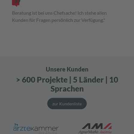
Beratung ist bei uns Chefsache! Ich stehe allen
Kunden für Fragen persönlich zur Verfügung."
Unsere Kunden
> 600 Projekte | 5 Länder | 10
Sprachen
zur Kundenliste