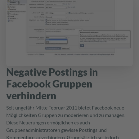
Negative Postings in
Facebook Gruppen
verhindern
Seit ungefähr Mitte Februar 2011 bietet Facebook neue
Möglichkeiten Gruppen zu moderieren und zu managen.
Diese Neuerungen ermöglichen es auch
Gruppenadministratoren gewisse Postings und
Kommentare zu verhindern. Grundsätzlich sei jedoch