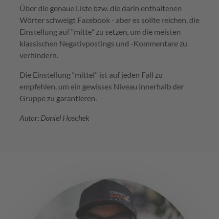
Über die genaue Liste bzw. die darin enthaltenen
Wörter schweigt Facebook - aber es sollte reichen, die
Einstellung auf "mitte" zu setzen, um die meisten
klassischen Negativpostings und -Kommentare zu
verhindern.
Die Einstellung "mittel" ist auf jeden Fall zu
empfehlen, um ein gewisses Niveau innerhalb der
Gruppe zu garantieren.
Autor: Daniel Hoschek