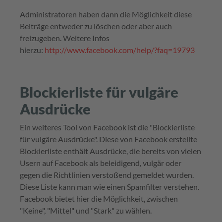
Administratoren haben dann die Möglichkeit diese
Beiträge entweder zu löschen oder aber auch
freizugeben. Weitere Infos
hierzu:
http://www.facebook.com/help/?faq=19793
Blockierliste für vulgäre
Ausdrücke
Ein weiteres Tool von Facebook ist die "Blockierliste
für vulgäre Ausdrücke". Diese von Facebook erstellte
Blockierliste enthält Ausdrücke, die bereits von vielen
Usern auf Facebook als beleidigend, vulgär oder
gegen die Richtlinien verstoßend gemeldet wurden.
Diese Liste kann man wie einen Spamfilter verstehen.
Facebook bietet hier die Möglichkeit, zwischen
"Keine", "Mittel" und "Stark" zu wählen.