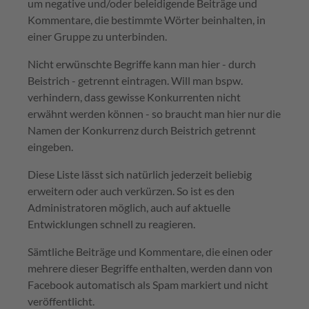
um negative und/oder beleidigende Beiträge und
Kommentare, die bestimmte Wörter beinhalten, in
einer Gruppe zu unterbinden.
Nicht erwünschte Begriffe kann man hier - durch
Beistrich - getrennt eintragen. Will man bspw.
verhindern, dass gewisse Konkurrenten nicht
erwähnt werden können - so braucht man hier nur die
Namen der Konkurrenz durch Beistrich getrennt
eingeben.
Diese Liste lässt sich natürlich jederzeit beliebig
erweitern oder auch verkürzen. So ist es den
Administratoren möglich, auch auf aktuelle
Entwicklungen schnell zu reagieren.
Sämtliche Beiträge und Kommentare, die einen oder
mehrere dieser Begriffe enthalten, werden dann von
Facebook automatisch als Spam markiert und nicht
veröffentlicht.