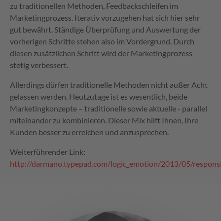
zu traditionellen Methoden, Feedbackschleifen im
Marketingprozess. Iterativ vorzugehen hat sich hier sehr
gut bewährt. Ständige Überprüfung und Auswertung der
vorherigen Schritte stehen also im Vordergrund. Durch
diesen zusätzlichen Schritt wird der Marketingprozess
stetig verbessert.
Allerdings dürfen traditionelle Methoden nicht außer Acht
gelassen werden. Heutzutage ist es wesentlich, beide
Marketingkonzepte – traditionelle sowie aktuelle - parallel
miteinander zu kombinieren. Dieser Mix hilft Ihnen, Ihre
Kunden besser zu erreichen und anzusprechen.
Weiterführender Link:
http://darmano.typepad.com/logic_emotion/2013/05/respons