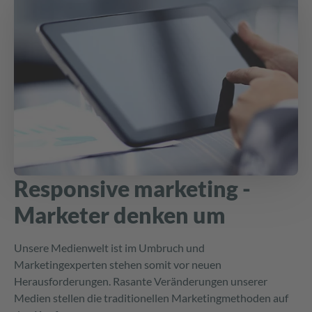
Responsive marketing -
Marketer denken um
Unsere Medienwelt ist im Umbruch und
Marketingexperten stehen somit vor neuen
Herausforderungen. Rasante Veränderungen unserer
Medien stellen die traditionellen Marketingmethoden auf