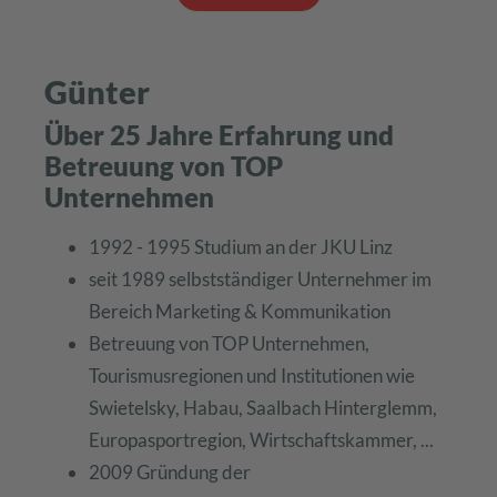
Günter
Über 25 Jahre Erfahrung und
Betreuung von TOP
Unternehmen
1992 - 1995 Studium an der JKU Linz
seit 1989 selbstständiger Unternehmer im
Bereich Marketing & Kommunikation
Betreuung von TOP Unternehmen,
Tourismusregionen und Institutionen wie
Swietelsky, Habau, Saalbach Hinterglemm,
Europasportregion, Wirtschaftskammer, ...
2009 Gründung der