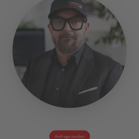
Anfrage senden