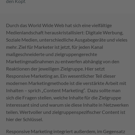
den Kopf.
Durch das World Wide Web hat sich eine vielfältige
Medienlandschaft herauskristallisiert: Digitale Werbung,
Soziale Medien, unterschiedliche Ausgabegeräte und vieles
mehr. Ziel für Marketer ist jetzt, für jeden Kanal
maßgeschneiderte und zielgruppengerechte
Marketingmaßnahmen zu entwerfen abhängig von den
Reaktionen der jeweiligen Zielgruppe. Hier setzt
Responsive Marketing an. Ein wesentlicher Teil dieser
modernen Marketingmethode ist die verstärkte Arbeit mit
Inhalten – sprich „Content Marketing“. Dazu sollte man
sich die Fragen stellen, welche Inhalte für die Zielgruppe
interessant sind und warum sie diese Inhalte in Netzwerken
teilen. Wertvoller und zielgruppenspezifischer Content ist
hier der Schlüssel.
Responsive Marketing integriert außerdem, im Gegensatz