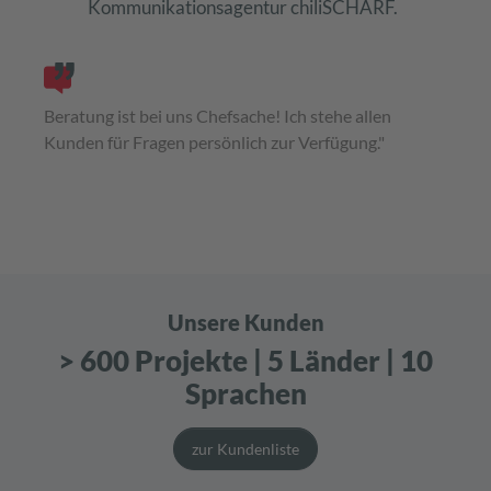
Kommunikationsagentur chiliSCHARF.
Beratung ist bei uns Chefsache! Ich stehe allen
Kunden für Fragen persönlich zur Verfügung."
Unsere Kunden
> 600 Projekte | 5 Länder | 10
Sprachen
zur Kundenliste