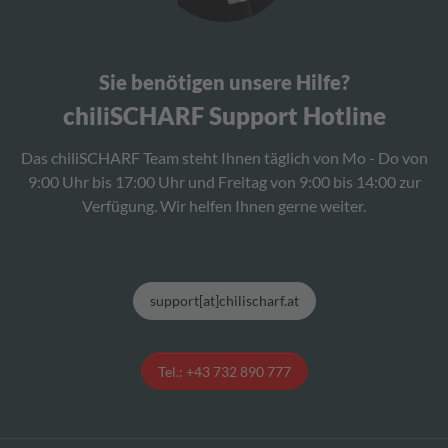
Sie benötigen unsere Hilfe?
chiliSCHARF Support Hotline
Das chiliSCHARF Team steht Ihnen täglich von Mo - Do von
9:00 Uhr bis 17:00 Uhr und Freitag von 9:00 bis 14:00 zur
Verfügung. Wir helfen Ihnen gerne weiter.
support[at]chilischarf.at
Tel.: +43 732 890 777