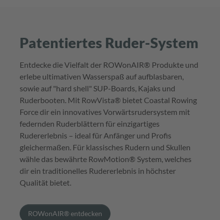
Patentiertes Ruder-System
Entdecke die Vielfalt der ROWonAIR® Produkte und
erlebe ultimativen Wasserspaß auf aufblasbaren,
sowie auf "hard shell" SUP-Boards, Kajaks und
Ruderbooten. Mit RowVista® bietet Coastal Rowing
Force dir ein innovatives Vorwärtsrudersystem mit
federnden Ruderblättern für einzigartiges
Rudererlebnis – ideal für Anfänger und Profis
gleichermaßen. Für klassisches Rudern und Skullen
wähle das bewährte RowMotion® System, welches
dir ein traditionelles Rudererlebnis in höchster
Qualität bietet.
ROWonAIR® entdecken