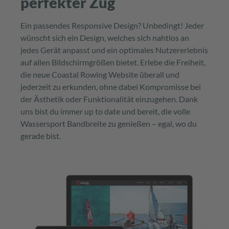
perfekter Zug
Ein passendes Responsive Design? Unbedingt! Jeder
wünscht sich ein Design, welches sich nahtlos an
jedes Gerät anpasst und ein optimales Nutzererlebnis
auf allen Bildschirmgrößen bietet. Erlebe die Freiheit,
die neue Coastal Rowing Website überall und
jederzeit zu erkunden, ohne dabei Kompromisse bei
der Ästhetik oder Funktionalität einzugehen. Dank
uns bist du immer up to date und bereit, die volle
Wassersport Bandbreite zu genießen – egal, wo du
gerade bist.