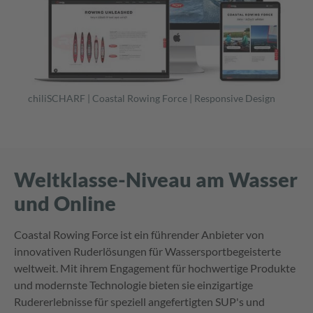
chiliSCHARF | Coastal Rowing Force | Responsive Design
Weltklasse-Niveau am Wasser
und Online
Coastal Rowing Force ist ein führender Anbieter von
innovativen Ruderlösungen für Wassersportbegeisterte
weltweit. Mit ihrem Engagement für hochwertige Produkte
und modernste Technologie bieten sie einzigartige
Rudererlebnisse für speziell angefertigten SUP's und