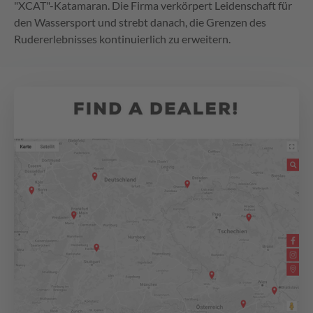
"XCAT"-Katamaran. Die Firma verkörpert Leidenschaft für
den Wassersport und strebt danach, die Grenzen des
Rudererlebnisses kontinuierlich zu erweitern.