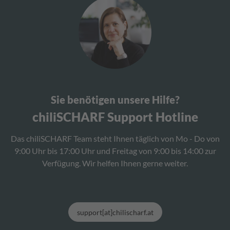
Sie benötigen unsere Hilfe?
chiliSCHARF Support Hotline
Das chiliSCHARF Team steht Ihnen täglich von Mo - Do von
9:00 Uhr bis 17:00 Uhr und Freitag von 9:00 bis 14:00 zur
Verfügung. Wir helfen Ihnen gerne weiter.
support[at]chilischarf.at