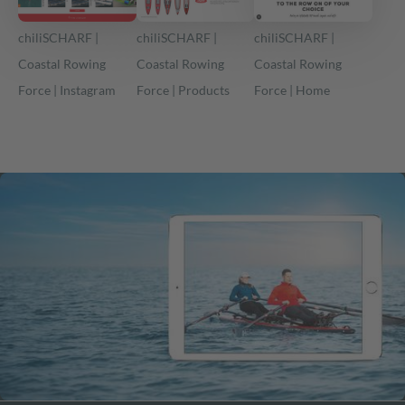
chiliSCHARF |
chiliSCHARF |
chiliSCHARF |
Coastal Rowing
Coastal Rowing
Coastal Rowing
Force | Instagram
Force | Products
Force | Home