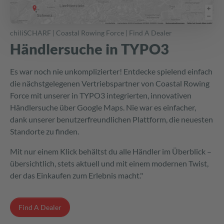
chiliSCHARF | Coastal Rowing Force | Find A Dealer
Händlersuche in TYPO3
Es war noch nie unkomplizierter! Entdecke spielend einfach
die nächstgelegenen Vertriebspartner von Coastal Rowing
Force mit unserer in TYPO3 integrierten, innovativen
Händlersuche über Google Maps. Nie war es einfacher,
dank unserer benutzerfreundlichen Plattform, die neuesten
Standorte zu finden.
Mit nur einem Klick behältst du alle Händler im Überblick –
übersichtlich, stets aktuell und mit einem modernen Twist,
der das Einkaufen zum Erlebnis macht."
Find A Dealer