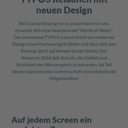
neuen Design
Bei Coastal Rowing Force, präsentiert von uns,
erwartet dich eine faszinierende "World of Water".
Das brandneue TYPO3-Layout bietet ein modernes
Design sowie hochwertigste Bilder und lässt dich den
Rowing-Spirit auf deinem Screen fühlen. Der
Relaunch 2024 lädt dich ein, die Vielfalt und
Schönheit des Wassersports zu erkunden. Sei Teil
dieser inspirierenden Gemeinschaft und entdecke die
Möglichkeiten!
Auf jedem Screen ein