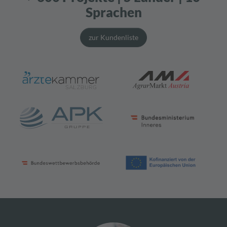
Sprachen
zur Kundenliste