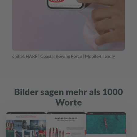
chiliSCHARF | Coastal Rowing Force | Mobile-friendly
Bilder sagen mehr als 1000
Worte