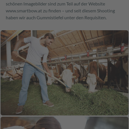
schönen Imagebilder sind zum Teil auf der Website
www.smartbow.at zu finden – und seit diesem Shooting
haben wir auch Gummistiefel unter den Requisiten.