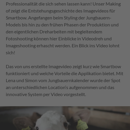
Professionalität die sich sehen lassen kann! Unser Making
of zeigt die Entstehungsgeschichte des Imagevideos für
Smartbow. Angefangen beim Styling der Jungbauern-
Models bis hin zu den frühen Phasen der Produktion und
den eigentlichen Dreharbeiten mit begleitendem
Fotoshooting können hier Einblicke in Videodreh und
Imageshooting erhascht werden. Ein Blick ins Video lohnt
sich!
Das von uns erstellte Imagevideo zeigt kurz wie Smartbow
funktioniert und welche Vorteile die Applikation bietet. Mit
Lena und Simon vom Jungbauernkalender wurde der Spot
an unterschiedlichen Location‘s aufgenommen und das
innovative System per Video vorgestellt.