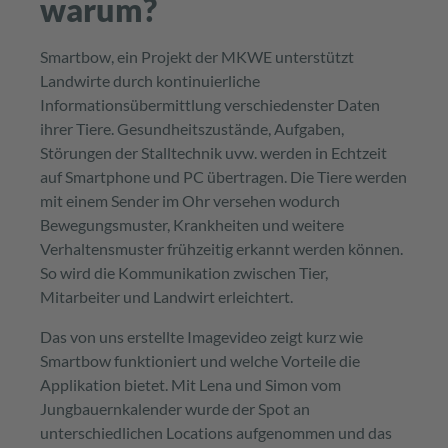
warum?
Smartbow, ein Projekt der MKWE unterstützt
Landwirte durch kontinuierliche
Informationsübermittlung verschiedenster Daten
ihrer Tiere. Gesundheitszustände, Aufgaben,
Störungen der Stalltechnik uvw. werden in Echtzeit
auf Smartphone und PC übertragen. Die Tiere werden
mit einem Sender im Ohr versehen wodurch
Bewegungsmuster, Krankheiten und weitere
Verhaltensmuster frühzeitig erkannt werden können.
So wird die Kommunikation zwischen Tier,
Mitarbeiter und Landwirt erleichtert.
Das von uns erstellte Imagevideo zeigt kurz wie
Smartbow funktioniert und welche Vorteile die
Applikation bietet. Mit Lena und Simon vom
Jungbauernkalender wurde der Spot an
unterschiedlichen Locations aufgenommen und das