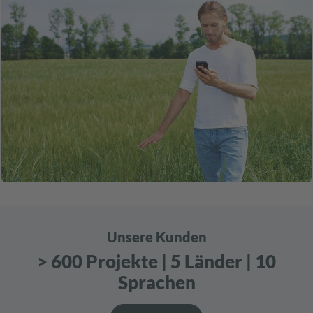
Unsere Kunden
> 600 Projekte | 5 Länder | 10
Sprachen