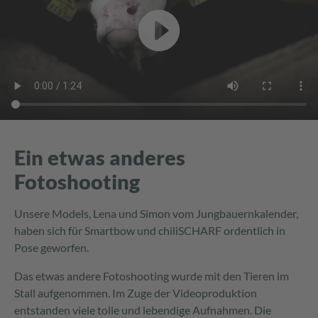
Ein etwas anderes
Fotoshooting
Unsere Models, Lena und Simon vom Jungbauernkalender,
haben sich für Smartbow und chiliSCHARF ordentlich in
Pose geworfen.
Das etwas andere Fotoshooting wurde mit den Tieren im
Stall aufgenommen. Im Zuge der Videoproduktion
entstanden viele tolle und lebendige Aufnahmen. Die