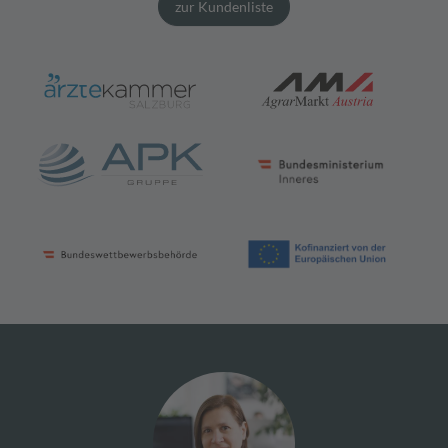
zur Kundenliste