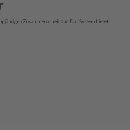
r
langjährigen Zusammenarbeit dar. Das System bietet