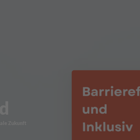
d
ale Zukunft