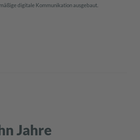
lmäßige digitale Kommunikation ausgebaut.
hn Jahre