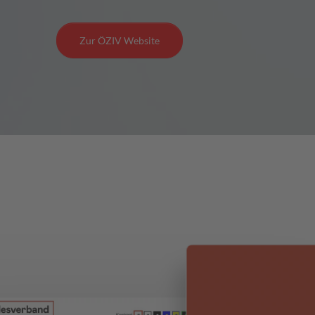
Zur ÖZIV Website