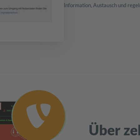
Information, Austausch und rege
Über ze