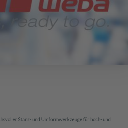
hsvoller Stanz- und Umformwerkzeuge für hoch- und