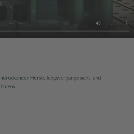
indruckenden Herstellungsvorgänge sicht- und
nehmens.